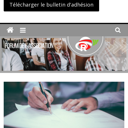
Télécharger le bulletin d'adhésion