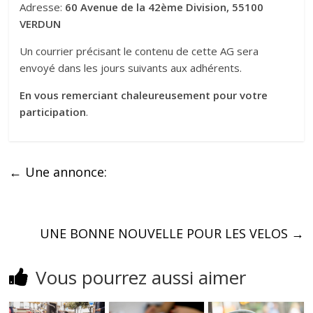
Adresse:
60 Avenue de la 42ème Division, 55100
VERDUN
Un courrier précisant le contenu de cette AG sera
envoyé dans les jours suivants aux adhérents.
En vous remerciant chaleureusement pour votre
participation
.
←
Une annonce:
UNE BONNE NOUVELLE POUR LES VELOS
→
Vous pourrez aussi aimer