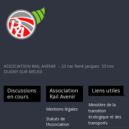
ASSOCIATION RAIL AVENIR – 23 rue René Jacques 551oo
DUGNY-SUR-MEUSE
Discussions
Association
Liens utiles
en cours
Rail Avenir
Ministère de la
Mentions légales
transition
écologique et des
Statuts de
transports
l’Association