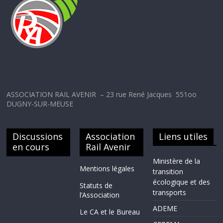
ASSOCIATION RAIL AVENIR – 23 rue René Jacques 551oo
DUGNY-SUR-MEUSE
Discussions
Association
Liens utiles
en cours
Rail Avenir
Ministère de la
Mentions légales
transition
écologique et des
Statuts de
transports
l’Association
ADEME
Le CA et le Bureau