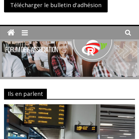
Télécharger le bulletin d'adhésion
Ils en parlent