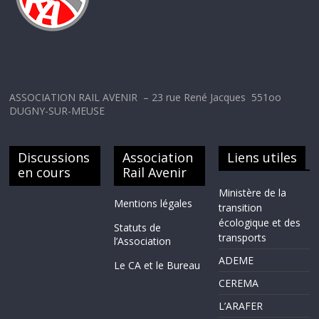
ASSOCIATION RAIL AVENIR – 23 rue René Jacques 551oo
DUGNY-SUR-MEUSE
Discussions
Association
Liens utiles
en cours
Rail Avenir
Ministère de la
Mentions légales
transition
écologique et des
Statuts de
transports
l’Association
ADEME
Le CA et le Bureau
CEREMA
L’ARAFER