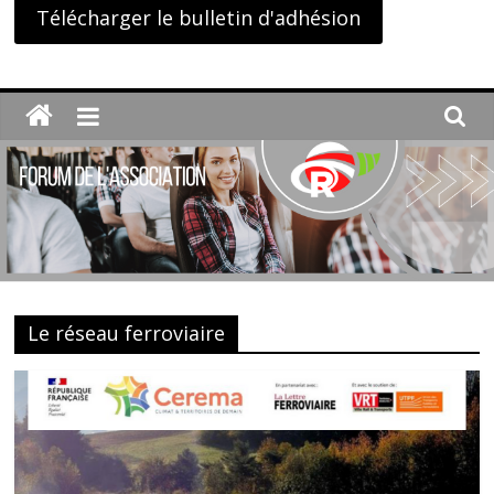
Télécharger le bulletin d'adhésion
Le réseau ferroviaire