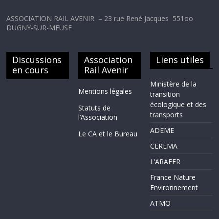
ASSOCIATION RAIL AVENIR – 23 rue René Jacques 551oo
DUGNY-SUR-MEUSE
Discussions
Association
Liens utiles
en cours
Rail Avenir
Ministère de la
Mentions légales
transition
écologique et des
Statuts de
transports
l’Association
ADEME
Le CA et le Bureau
CEREMA
L’ARAFER
France Nature
Environnement
ATMO