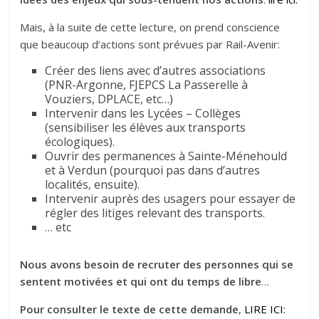
Mais, à la suite de cette lecture, on prend conscience
que beaucoup d’actions sont prévues par Rail-Avenir:
Créer des liens avec d’autres associations
(PNR-Argonne, FJEPCS La Passerelle à
Vouziers, DPLACE, etc…)
Intervenir dans les Lycées – Collèges
(sensibiliser les élèves aux transports
écologiques).
Ouvrir des permanences à Sainte-Ménehould
et à Verdun (pourquoi pas dans d’autres
localités, ensuite).
Intervenir auprès des usagers pour essayer de
régler des litiges relevant des transports.
… etc
Nous avons besoin de recruter des personnes qui se
sentent motivées et qui ont du temps de libre
…
Pour consulter le texte de cette demande
,
LIRE ICI: