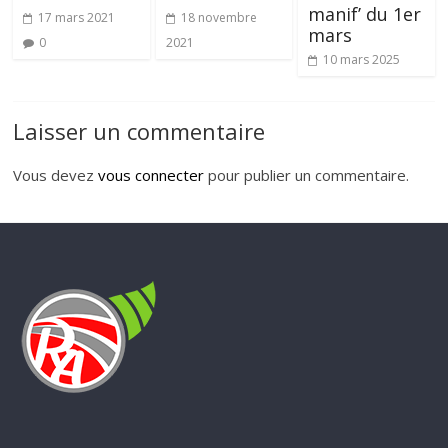
manif’ du 1er
17 mars 2021
18 novembre
mars
0
2021
10 mars 2025
Laisser un commentaire
Vous devez
vous connecter
pour publier un commentaire.