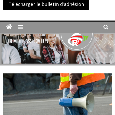
Télécharger le bulletin d'adhésion