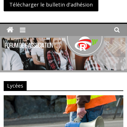
Télécharger le bulletin d'adhésion
Lycées