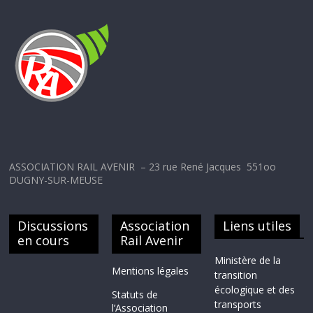
ASSOCIATION RAIL AVENIR – 23 rue René Jacques 551oo
DUGNY-SUR-MEUSE
Discussions
Association
Liens utiles
en cours
Rail Avenir
Ministère de la
Mentions légales
transition
écologique et des
Statuts de
transports
l’Association