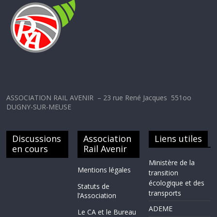
ASSOCIATION RAIL AVENIR – 23 rue René Jacques 551oo
DUGNY-SUR-MEUSE
Discussions
Association
Liens utiles
en cours
Rail Avenir
Ministère de la
Mentions légales
transition
écologique et des
Statuts de
transports
l’Association
ADEME
Le CA et le Bureau