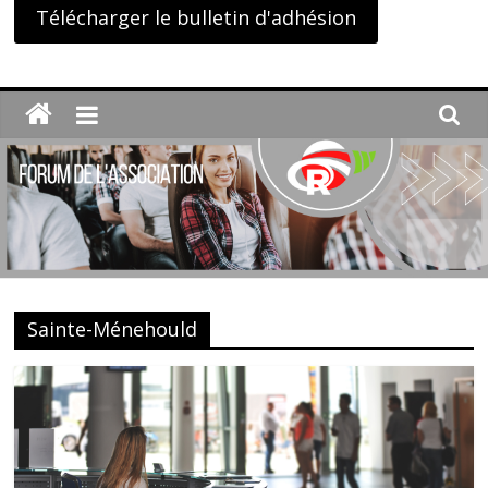
Télécharger le bulletin d'adhésion
Sainte-Ménehould