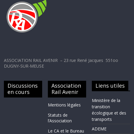
ASSOCIATION RAIL AVENIR – 23 rue René Jacques 551oo
DUGNY-SUR-MEUSE
Discussions
Association
Liens utiles
en cours
Rail Avenir
Ministère de la
Mentions légales
transition
écologique et des
Statuts de
transports
l’Association
ADEME
Le CA et le Bureau