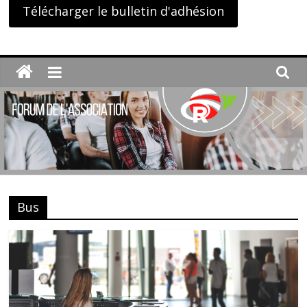
Télécharger le bulletin d'adhésion
Bus