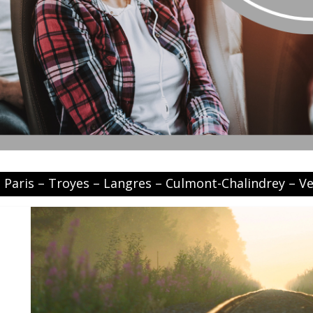
Paris – Troyes – Langres – Culmont-Chalindrey – V