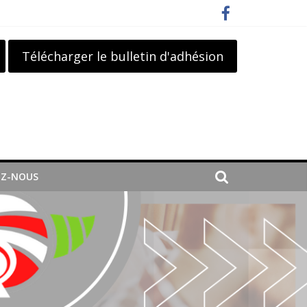
Télécharger le bulletin d'adhésion
Z-NOUS